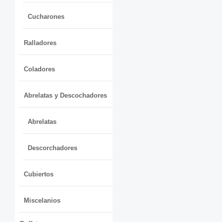
Cucharones
Ralladores
Coladores
Abrelatas y Descochadores
Abrelatas
Descorchadores
Cubiertos
Miscelanios