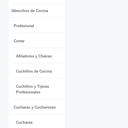
Utencilios de Cocina
Profesional
Cortar
Afiladores y Chairas
Cuchillos de Cocina
Cuchillos y Tijeras
Profesionales
Cucharas y Cucharones
Cucharas