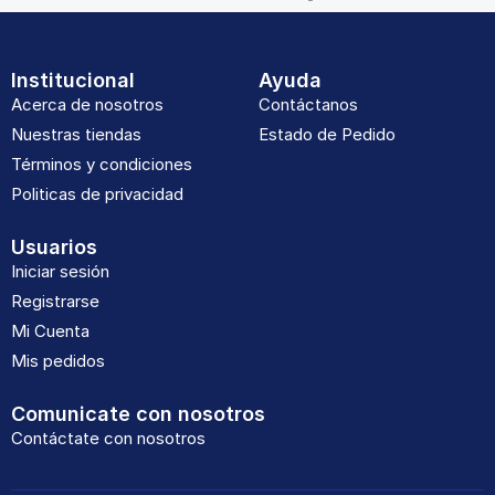
Institucional
Ayuda
Acerca de nosotros
Contáctanos
Nuestras tiendas
Estado de Pedido
Términos y condiciones
Politicas de privacidad
Usuarios
Iniciar sesión
Registrarse
Mi Cuenta
Mis pedidos
Comunicate con nosotros
Contáctate con nosotros