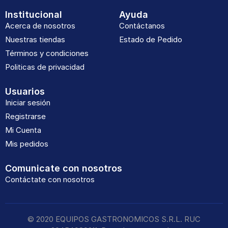
Institucional
Ayuda
Acerca de nosotros
Contáctanos
Nuestras tiendas
Estado de Pedido
Términos y condiciones
Politicas de privacidad
Usuarios
Iniciar sesión
Registrarse
Mi Cuenta
Mis pedidos
Comunicate con nosotros
Contáctate con nosotros
© 2020
EQUIPOS GASTRONOMICOS S.R.L.
RUC