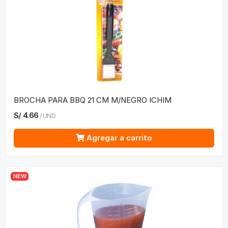
BROCHA PARA BBQ 21 CM M/NEGRO ICHIM
S/
4.66
/
UND
Agregar a carrito
NEW