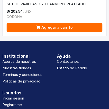
SET DE VAJILLAS X 20 HARMONY PLATEADO
S/
202.54
/
UND
CORONA
Agregar a carrito
Institucional
Ayuda
Acerca de nosotros
Contáctanos
Nuestras tiendas
Estado de Pedido
Términos y condiciones
Politicas de privacidad
Usuarios
Iniciar sesión
Registrarse