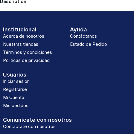
Description
Institucional
Ayuda
Acerca de nosotros
Contáctanos
Nuestras tiendas
Estado de Pedido
Términos y condiciones
Politicas de privacidad
Usuarios
Iniciar sesión
Registrarse
Mi Cuenta
Mis pedidos
Comunicate con nosotros
Contáctate con nosotros