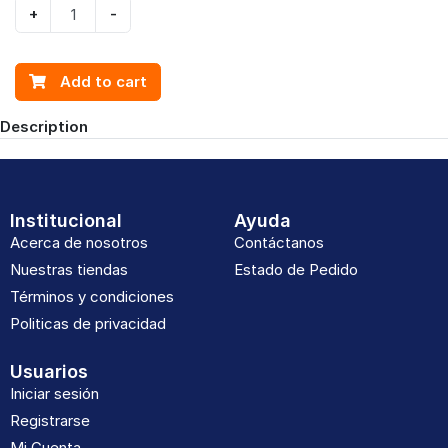
+
-
Add to cart
Description
Institucional
Ayuda
Acerca de nosotros
Contáctanos
Nuestras tiendas
Estado de Pedido
Términos y condiciones
Politicas de privacidad
Usuarios
Iniciar sesión
Registrarse
Mi Cuenta