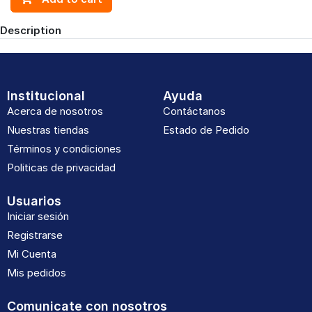
Description
Institucional
Ayuda
Acerca de nosotros
Contáctanos
Nuestras tiendas
Estado de Pedido
Términos y condiciones
Politicas de privacidad
Usuarios
Iniciar sesión
Registrarse
Mi Cuenta
Mis pedidos
Comunicate con nosotros