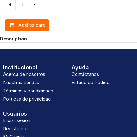
+
-
Add to cart
Description
Institucional
Ayuda
Acerca de nosotros
Contáctanos
Nuestras tiendas
Estado de Pedido
Términos y condiciones
Politicas de privacidad
Usuarios
Iniciar sesión
Registrarse
Mi Cuenta