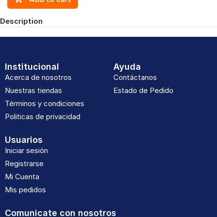
Description
Institucional
Ayuda
Acerca de nosotros
Contáctanos
Nuestras tiendas
Estado de Pedido
Términos y condiciones
Politicas de privacidad
Usuarios
Iniciar sesión
Registrarse
Mi Cuenta
Mis pedidos
Comunicate con nosotros