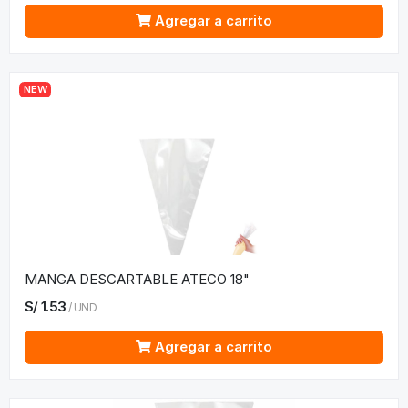
Agregar a carrito
NEW
MANGA DESCARTABLE ATECO 18"
S/
1.53
/
UND
Agregar a carrito