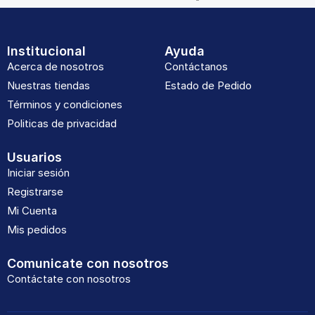
Institucional
Ayuda
Acerca de nosotros
Contáctanos
Nuestras tiendas
Estado de Pedido
Términos y condiciones
Politicas de privacidad
Usuarios
Iniciar sesión
Registrarse
Mi Cuenta
Mis pedidos
Comunicate con nosotros
Contáctate con nosotros