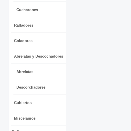
Cucharones
Ralladores
Coladores
Abrelatas y Descochadores
Abrelatas
Descorchadores
Cubiertos
Miscelanios