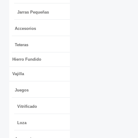
Jarras Pequeñas
Accesorios
Teteras
Hierro Fundido
Vajilla
Juegos
Vitrificado
Loza