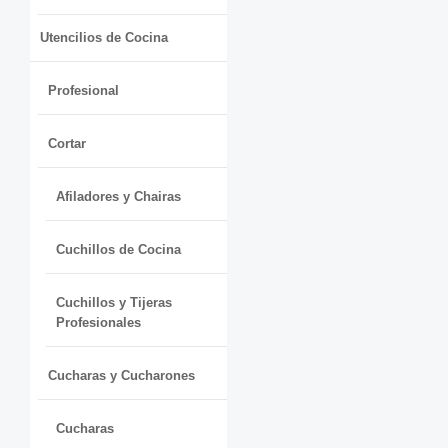
Utencilios de Cocina
Profesional
Cortar
Afiladores y Chairas
Cuchillos de Cocina
Cuchillos y Tijeras
Profesionales
Cucharas y Cucharones
Cucharas