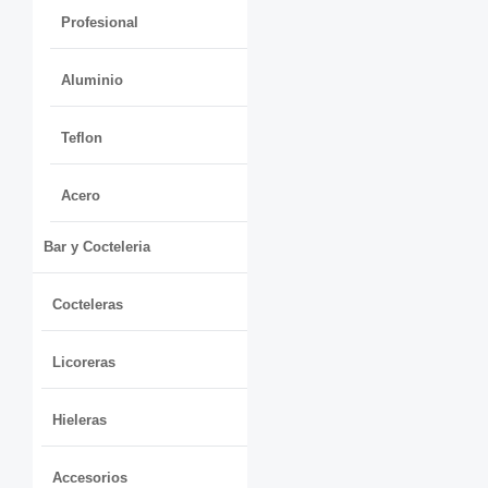
Profesional
Aluminio
Teflon
Acero
Bar y Cocteleria
Cocteleras
Licoreras
Hieleras
Accesorios