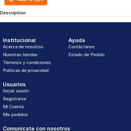
Description
Institucional
Ayuda
Acerca de nosotros
Contáctanos
Nuestras tiendas
Estado de Pedido
Términos y condiciones
Politicas de privacidad
Usuarios
Iniciar sesión
Registrarse
Mi Cuenta
Mis pedidos
Comunicate con nosotros