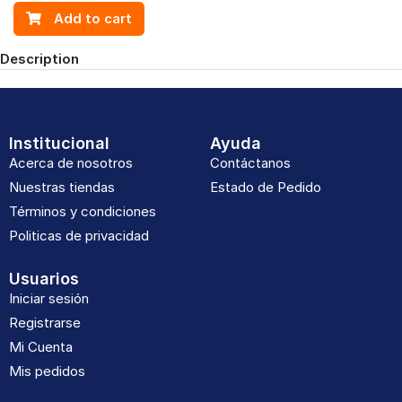
Add to cart
Description
Institucional
Ayuda
Acerca de nosotros
Contáctanos
Nuestras tiendas
Estado de Pedido
Términos y condiciones
Politicas de privacidad
Usuarios
Iniciar sesión
Registrarse
Mi Cuenta
Mis pedidos