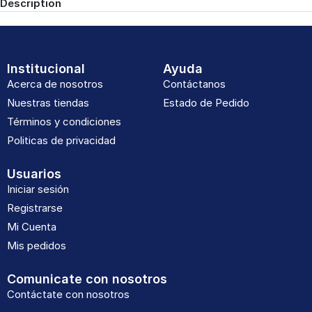
Description
Institucional
Ayuda
Acerca de nosotros
Contáctanos
Nuestras tiendas
Estado de Pedido
Términos y condiciones
Politicas de privacidad
Usuarios
Iniciar sesión
Registrarse
Mi Cuenta
Mis pedidos
Comunicate con nosotros
Contáctate con nosotros