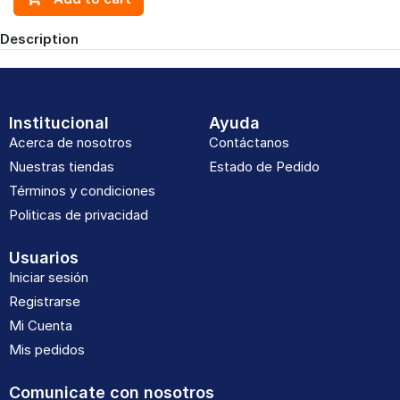
Description
Institucional
Ayuda
Acerca de nosotros
Contáctanos
Nuestras tiendas
Estado de Pedido
Términos y condiciones
Politicas de privacidad
Usuarios
Iniciar sesión
Registrarse
Mi Cuenta
Mis pedidos
Comunicate con nosotros