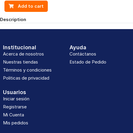
Add to cart
Description
Institucional
Ayuda
Acerca de nosotros
Contáctanos
Nuestras tiendas
Estado de Pedido
Términos y condiciones
Politicas de privacidad
Usuarios
Iniciar sesión
Registrarse
Mi Cuenta
Mis pedidos