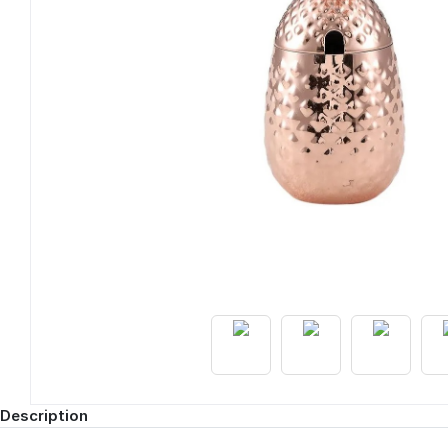
Description