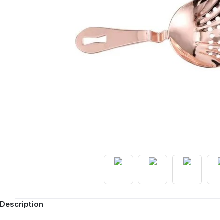
Description